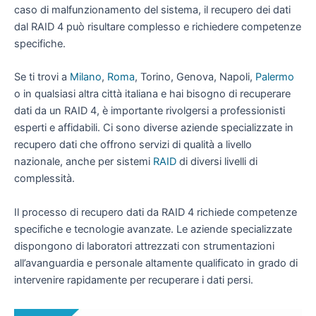
caso di malfunzionamento del sistema, il recupero dei dati
dal RAID 4 può risultare complesso e richiedere competenze
specifiche.
Se ti trovi a
Milano
,
Roma
, Torino, Genova, Napoli,
Palermo
o in qualsiasi altra città italiana e hai bisogno di recuperare
dati da un RAID 4, è importante rivolgersi a professionisti
esperti e affidabili. Ci sono diverse aziende specializzate in
recupero dati che offrono servizi di qualità a livello
nazionale, anche per sistemi
RAID
di diversi livelli di
complessità.
Il processo di recupero dati da RAID 4 richiede competenze
specifiche e tecnologie avanzate. Le aziende specializzate
dispongono di laboratori attrezzati con strumentazioni
all’avanguardia e personale altamente qualificato in grado di
intervenire rapidamente per recuperare i dati persi.