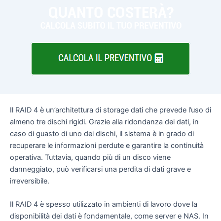
Il RAID 4 è un’architettura di storage dati che prevede l’uso di
almeno tre dischi rigidi. Grazie alla ridondanza dei dati, in
caso di guasto di uno dei dischi, il sistema è in grado di
recuperare le informazioni perdute e garantire la continuità
operativa. Tuttavia, quando più di un disco viene
danneggiato, può verificarsi una perdita di dati grave e
irreversibile.
Il RAID 4 è spesso utilizzato in ambienti di lavoro dove la
disponibilità dei dati è fondamentale, come server e NAS. In