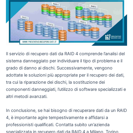
Il servizio di recupero dati da RAID 4 comprende l’analisi del
sistema danneggiato per individuare il tipo di problema e il
grado di danno ai dischi. Successivamente, vengono
adottate le soluzioni più appropriate per il recupero dei dati,
tra cui la riparazione dei dischi, la sostituzione dei
componenti danneggiati, l’utilizzo di software specializzati e
altri metodi avanzati.
In conclusione, se hai bisogno di recuperare dati da un RAID
4, è importante agire tempestivamente e affidarsi a
professionisti qualificati. Contatta subito un’azienda
specializzata in recupero dati da RAID 4 a Milano, Torino,