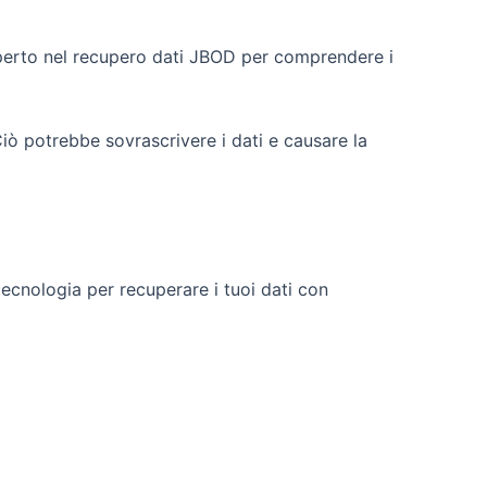
sperto nel recupero dati JBOD per comprendere i
 Ciò potrebbe sovrascrivere i dati e causare la
ecnologia per recuperare i tuoi dati con