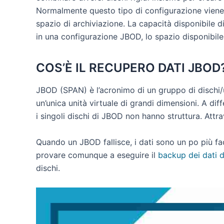
Normalmente questo tipo di configurazione viene 
spazio di archiviazione. La capacità disponibile 
in una configurazione JBOD, lo spazio disponibile
COS’È IL RECUPERO DATI JBOD
JBOD (SPAN) è l’acronimo di un gruppo di dischi/
un’unica unità virtuale di grandi dimensioni. A d
i singoli dischi di JBOD non hanno struttura. Attr
Quando un JBOD fallisce, i dati sono un po più fa
provare comunque a eseguire il
backup dei dati 
dischi.