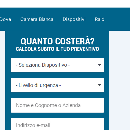
Dove
Camera Bianca
Dispositivi
Raid