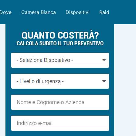
Dove
Camera Bianca
Dispositivi
Raid