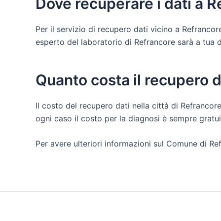
Dove recuperare i dati a 
Per il servizio di recupero dati vicino a Refranco
esperto del laboratorio di Refrancore sarà a tua dis
Quanto costa il recupero d
Il costo del recupero dati nella città di Refrancor
ogni caso il costo per la diagnosi è sempre grat
Per avere ulteriori informazioni sul Comune di Ref