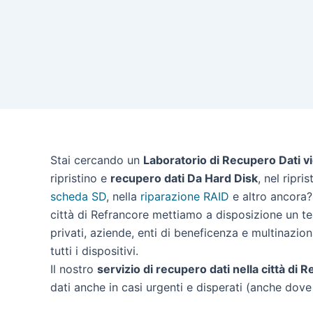
Stai cercando un
Laboratorio di Recupero Dati v
ripristino e
recupero dati Da Hard Disk
, nel ripri
scheda SD
, nella
riparazione RAID
e altro ancora? 
città di Refrancore mettiamo a disposizione un te
privati, aziende, enti di beneficenza e multinazion
tutti i dispositivi.
Il nostro
servizio di recupero dati nella città di 
dati anche in casi urgenti e disperati (anche dove a