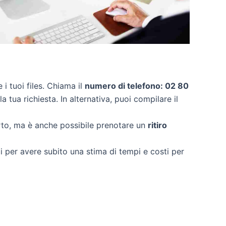
e i tuoi files. Chiama il
numero di telefono: 02 80
 tua richiesta. In alternativa, puoi compilare il
rto, ma è anche possibile prenotare un
ritiro
ci per avere subito una stima di tempi e costi per