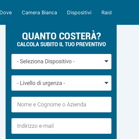
Dove
Camera Bianca
Dispositivi
Raid