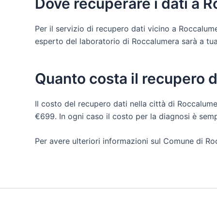
Dove recuperare i dati a 
Per il servizio di recupero dati vicino a Roccalu
esperto del laboratorio di Roccalumera sarà a tua di
Quanto costa il recupero 
Il costo del recupero dati nella città di Roccalume
€699. In ogni caso il costo per la diagnosi è sem
Per avere ulteriori informazioni sul Comune di Ro