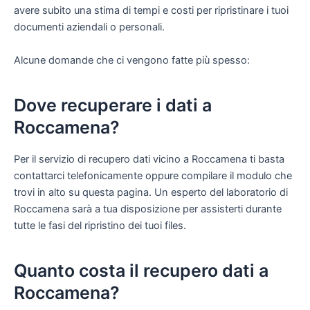
avere subito una stima di tempi e costi per ripristinare i tuoi
documenti aziendali o personali.
Alcune domande che ci vengono fatte più spesso:
Dove recuperare i dati a
Roccamena?
Per il servizio di recupero dati vicino a Roccamena ti basta
contattarci telefonicamente oppure compilare il modulo che
trovi in alto su questa pagina. Un esperto del laboratorio di
Roccamena sarà a tua disposizione per assisterti durante
tutte le fasi del ripristino dei tuoi files.
Quanto costa il recupero dati a
Roccamena?