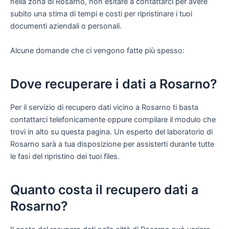
nella zona di Rosarno, non esitare a contattarci per avere
subito una stima di tempi e costi per ripristinare i tuoi
documenti aziendali o personali.
Alcune domande che ci vengono fatte più spesso:
Dove recuperare i dati a Rosarno?
Per il servizio di recupero dati vicino a Rosarno ti basta
contattarci telefonicamente oppure compilare il modulo che
trovi in alto su questa pagina. Un esperto del laboratorio di
Rosarno sarà a tua disposizione per assisterti durante tutte
le fasi del ripristino dei tuoi files.
Quanto costa il recupero dati a
Rosarno?