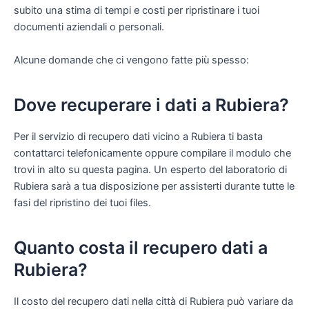
subito una stima di tempi e costi per ripristinare i tuoi
documenti aziendali o personali.
Alcune domande che ci vengono fatte più spesso:
Dove recuperare i dati a Rubiera?
Per il servizio di recupero dati vicino a Rubiera ti basta
contattarci telefonicamente oppure compilare il modulo che
trovi in alto su questa pagina. Un esperto del laboratorio di
Rubiera sarà a tua disposizione per assisterti durante tutte le
fasi del ripristino dei tuoi files.
Quanto costa il recupero dati a
Rubiera?
Il costo del recupero dati nella città di Rubiera può variare da