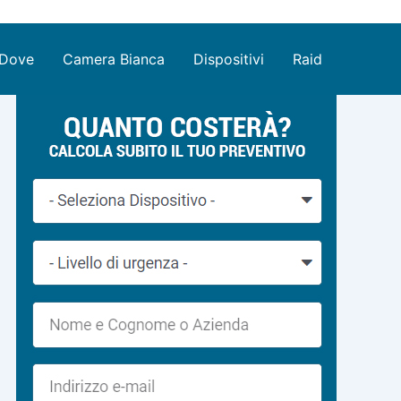
Dove
Camera Bianca
Dispositivi
Raid