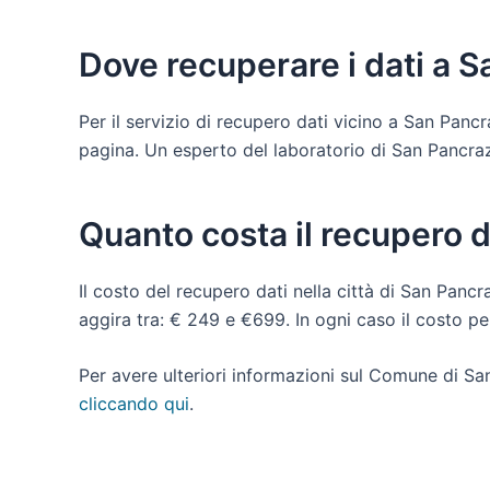
Dove recuperare i dati a 
Per il servizio di recupero dati vicino a San Panc
pagina. Un esperto del laboratorio di San Pancrazio
Quanto costa il recupero d
Il costo del recupero dati nella città di San Pancr
aggira tra: € 249 e €699. In ogni caso il costo p
Per avere ulteriori informazioni sul Comune di Sa
cliccando qui
.