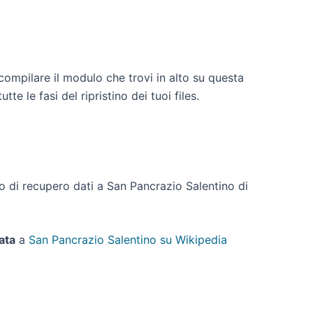
compilare il modulo che trovi in alto su questa
e le fasi del ripristino dei tuoi files.
sto di recupero dati a San Pancrazio Salentino di
ata
a
San Pancrazio Salentino su Wikipedia