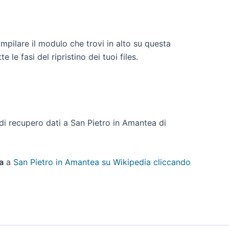
mpilare il modulo che trovi in alto su questa
le fasi del ripristino dei tuoi files.
o di recupero dati a San Pietro in Amantea di
a
a
San Pietro in Amantea su Wikipedia cliccando