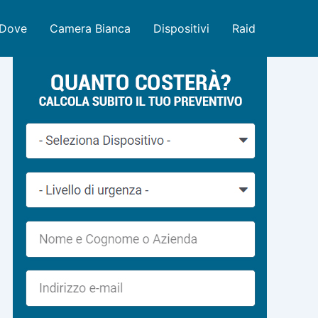
Dove
Camera Bianca
Dispositivi
Raid