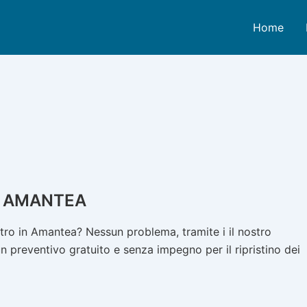
Home
N AMANTEA
tro in Amantea? Nessun problema, tramite i il nostro
n preventivo gratuito e senza impegno per il ripristino dei