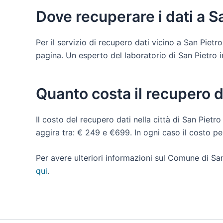
Dove recuperare i dati a S
Per il servizio di recupero dati vicino a San Piet
pagina. Un esperto del laboratorio di San Pietro in
Quanto costa il recupero d
Il costo del recupero dati nella città di San Pietr
aggira tra: € 249 e €699. In ogni caso il costo p
Per avere ulteriori informazioni sul Comune di Sa
qui
.