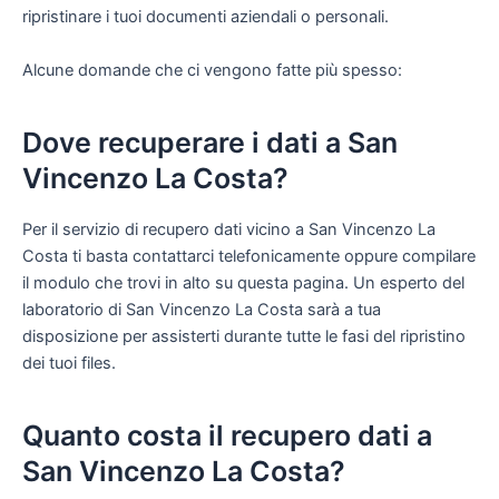
ripristinare i tuoi documenti aziendali o personali.
Alcune domande che ci vengono fatte più spesso:
Dove recuperare i dati a San
Vincenzo La Costa?
Per il servizio di recupero dati vicino a San Vincenzo La
Costa ti basta contattarci telefonicamente oppure compilare
il modulo che trovi in alto su questa pagina. Un esperto del
laboratorio di San Vincenzo La Costa sarà a tua
disposizione per assisterti durante tutte le fasi del ripristino
dei tuoi files.
Quanto costa il recupero dati a
San Vincenzo La Costa?