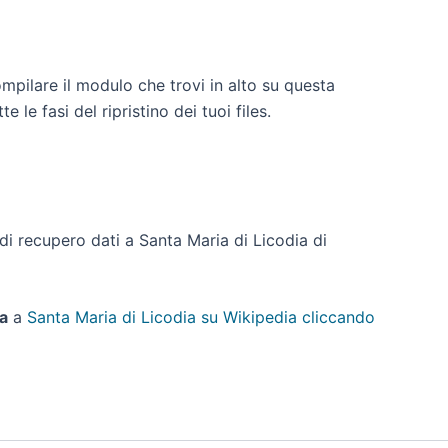
ompilare il modulo che trovi in alto su questa
le fasi del ripristino dei tuoi files.
o di recupero dati a Santa Maria di Licodia di
a
a
Santa Maria di Licodia su Wikipedia cliccando