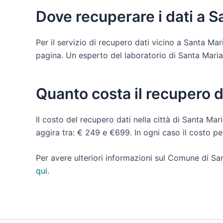
Dove recuperare i dati a S
Per il servizio di recupero dati vicino a Santa Ma
pagina. Un esperto del laboratorio di Santa Maria di
Quanto costa il recupero d
Il costo del recupero dati nella città di Santa Mari
aggira tra: € 249 e €699. In ogni caso il costo p
Per avere ulteriori informazioni sul Comune di San
qui
.