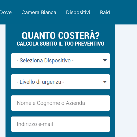
Dove
Camera Bianca
Dispositivi
Raid