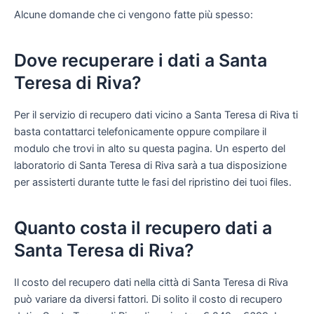
Alcune domande che ci vengono fatte più spesso:
Dove recuperare i dati a Santa
Teresa di Riva?
Per il servizio di recupero dati vicino a Santa Teresa di Riva ti
basta contattarci telefonicamente oppure compilare il
modulo che trovi in alto su questa pagina. Un esperto del
laboratorio di Santa Teresa di Riva sarà a tua disposizione
per assisterti durante tutte le fasi del ripristino dei tuoi files.
Quanto costa il recupero dati a
Santa Teresa di Riva?
Il costo del recupero dati nella città di Santa Teresa di Riva
può variare da diversi fattori. Di solito il costo di recupero