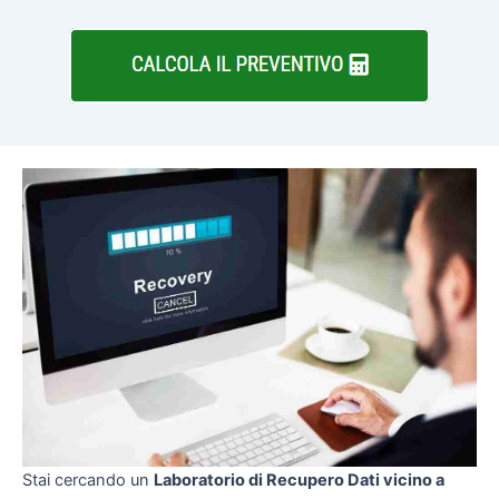
Stai cercando un
Laboratorio di Recupero Dati vicino a