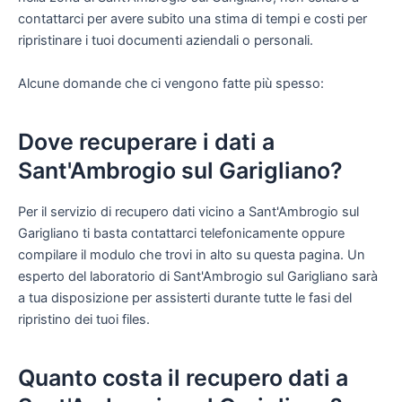
contattarci per avere subito una stima di tempi e costi per
ripristinare i tuoi documenti aziendali o personali.
Alcune domande che ci vengono fatte più spesso:
Dove recuperare i dati a
Sant'Ambrogio sul Garigliano?
Per il servizio di recupero dati vicino a Sant'Ambrogio sul
Garigliano ti basta contattarci telefonicamente oppure
compilare il modulo che trovi in alto su questa pagina. Un
esperto del laboratorio di Sant'Ambrogio sul Garigliano sarà
a tua disposizione per assisterti durante tutte le fasi del
ripristino dei tuoi files.
Quanto costa il recupero dati a