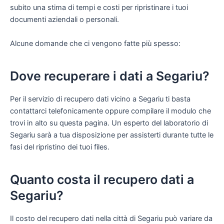
subito una stima di tempi e costi per ripristinare i tuoi
documenti aziendali o personali.
Alcune domande che ci vengono fatte più spesso:
Dove recuperare i dati a Segariu?
Per il servizio di recupero dati vicino a Segariu ti basta
contattarci telefonicamente oppure compilare il modulo che
trovi in alto su questa pagina. Un esperto del laboratorio di
Segariu sarà a tua disposizione per assisterti durante tutte le
fasi del ripristino dei tuoi files.
Quanto costa il recupero dati a
Segariu?
Il costo del recupero dati nella città di Segariu può variare da