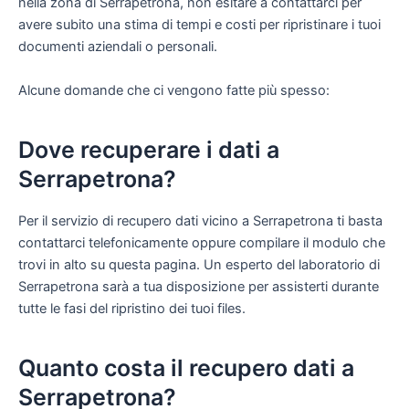
nella zona di Serrapetrona, non esitare a contattarci per
avere subito una stima di tempi e costi per ripristinare i tuoi
documenti aziendali o personali.
Alcune domande che ci vengono fatte più spesso:
Dove recuperare i dati a
Serrapetrona?
Per il servizio di recupero dati vicino a Serrapetrona ti basta
contattarci telefonicamente oppure compilare il modulo che
trovi in alto su questa pagina. Un esperto del laboratorio di
Serrapetrona sarà a tua disposizione per assisterti durante
tutte le fasi del ripristino dei tuoi files.
Quanto costa il recupero dati a
Serrapetrona?