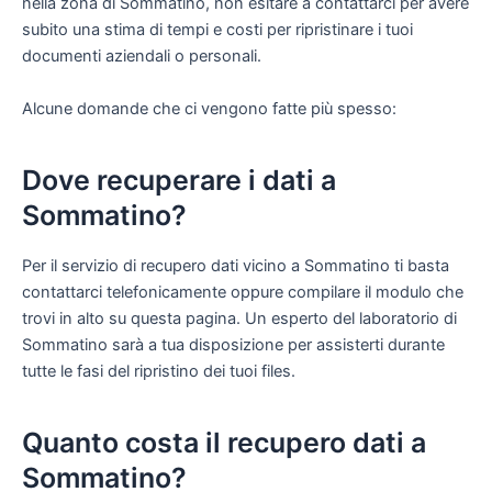
nella zona di Sommatino, non esitare a contattarci per avere
subito una stima di tempi e costi per ripristinare i tuoi
documenti aziendali o personali.
Alcune domande che ci vengono fatte più spesso:
Dove recuperare i dati a
Sommatino?
Per il servizio di recupero dati vicino a Sommatino ti basta
contattarci telefonicamente oppure compilare il modulo che
trovi in alto su questa pagina. Un esperto del laboratorio di
Sommatino sarà a tua disposizione per assisterti durante
tutte le fasi del ripristino dei tuoi files.
Quanto costa il recupero dati a
Sommatino?