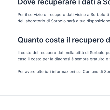
Dove recuperare i dati a S
Per il servizio di recupero dati vicino a Sorbolo 
del laboratorio di Sorbolo sarà a tua disposizione pe
Quanto costa il recupero d
Il costo del recupero dati nella città di Sorbolo p
caso il costo per la diagnosi è sempre gratuito 
Per avere ulteriori informazioni sul Comune di Sor