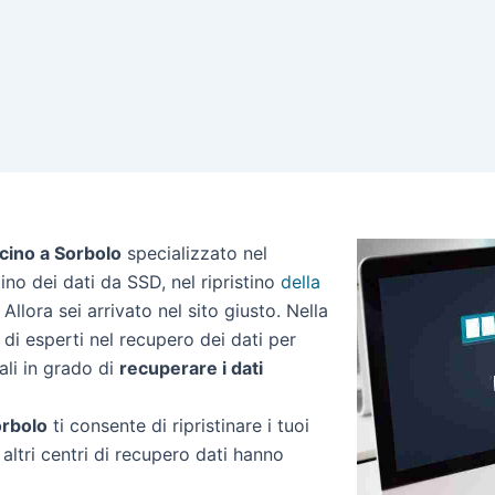
icino a Sorbolo
specializzato nel
stino dei dati da SSD, nel ripristino
della
Allora sei arrivato nel sito giusto. Nella
di esperti nel recupero dei dati per
ali in grado di
recuperare i dati
orbolo
ti consente di ripristinare i tuoi
altri centri di recupero dati hanno