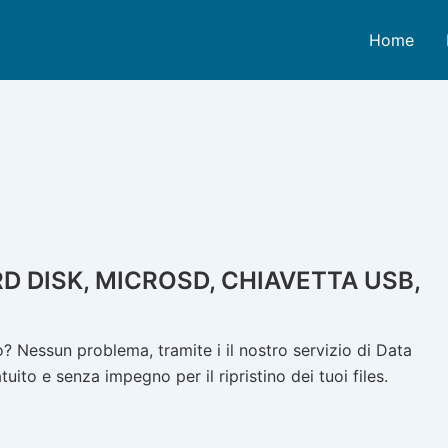
Home
D DISK, MICROSD, CHIAVETTA USB,
 Nessun problema, tramite i il nostro servizio di Data
ito e senza impegno per il ripristino dei tuoi files.