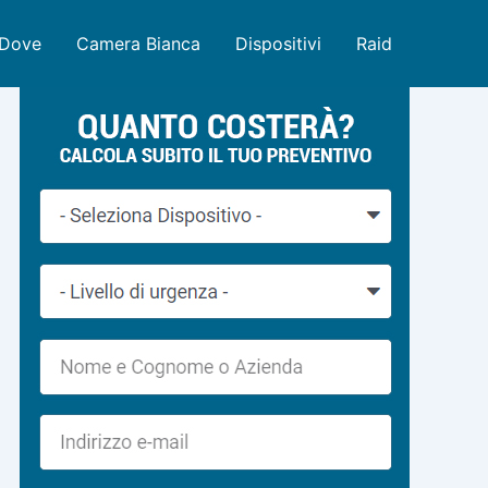
Dove
Camera Bianca
Dispositivi
Raid