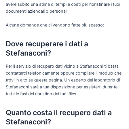
avere subito una stima di tempi e costi per ripristinare i tuoi
documenti aziendali o personali.
Alcune domande che ci vengono fatte più spesso:
Dove recuperare i dati a
Stefanaconi?
Per il servizio di recupero dati vicino a Stefanaconi ti basta
contattarci telefonicamente oppure compilare il modulo che
trovi in alto su questa pagina. Un esperto del laboratorio di
Stefanaconi sarà a tua disposizione per assisterti durante
tutte le fasi del ripristino dei tuoi files.
Quanto costa il recupero dati a
Stefanaconi?