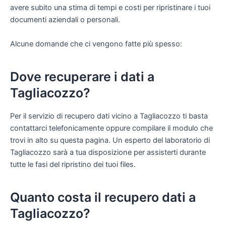
avere subito una stima di tempi e costi per ripristinare i tuoi
documenti aziendali o personali.
Alcune domande che ci vengono fatte più spesso:
Dove recuperare i dati a
Tagliacozzo?
Per il servizio di recupero dati vicino a Tagliacozzo ti basta
contattarci telefonicamente oppure compilare il modulo che
trovi in alto su questa pagina. Un esperto del laboratorio di
Tagliacozzo sarà a tua disposizione per assisterti durante
tutte le fasi del ripristino dei tuoi files.
Quanto costa il recupero dati a
Tagliacozzo?