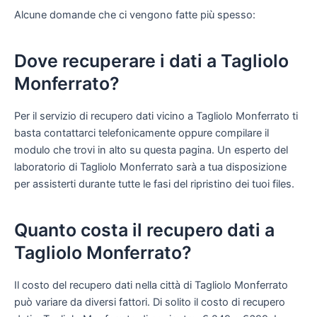
Alcune domande che ci vengono fatte più spesso:
Dove recuperare i dati a Tagliolo
Monferrato?
Per il servizio di recupero dati vicino a Tagliolo Monferrato ti
basta contattarci telefonicamente oppure compilare il
modulo che trovi in alto su questa pagina. Un esperto del
laboratorio di Tagliolo Monferrato sarà a tua disposizione
per assisterti durante tutte le fasi del ripristino dei tuoi files.
Quanto costa il recupero dati a
Tagliolo Monferrato?
Il costo del recupero dati nella città di Tagliolo Monferrato
può variare da diversi fattori. Di solito il costo di recupero