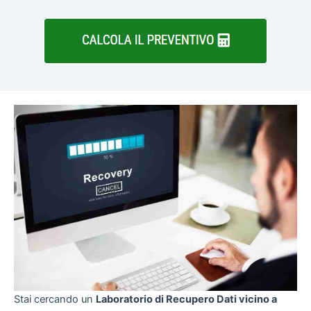
Stai cercando un
Laboratorio di Recupero Dati vicino a