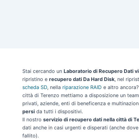
Stai cercando un
Laboratorio di Recupero Dati v
ripristino e
recupero dati Da Hard Disk
, nel ripri
scheda SD
, nella
riparazione RAID
e altro ancora? 
città di Terenzo mettiamo a disposizione un team 
privati, aziende, enti di beneficenza e multinazion
persi
da tutti i dispositivi.
Il nostro
servizio di recupero dati nella città di 
dati anche in casi urgenti e disperati (anche dove 
fallito).