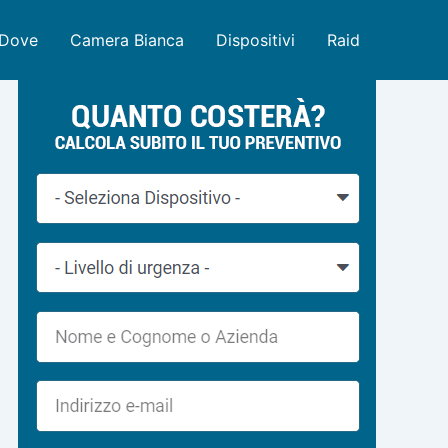
Dove
Camera Bianca
Dispositivi
Raid