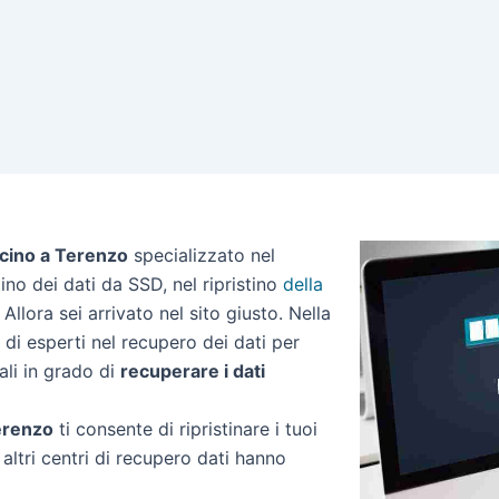
icino a Terenzo
specializzato nel
stino dei dati da SSD, nel ripristino
della
Allora sei arrivato nel sito giusto. Nella
di esperti nel recupero dei dati per
ali in grado di
recuperare i dati
Terenzo
ti consente di ripristinare i tuoi
altri centri di recupero dati hanno