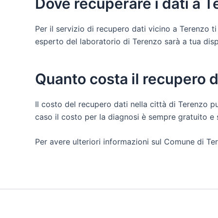
Dove recuperare i dati a 
Per il servizio di recupero dati vicino a Terenzo 
esperto del laboratorio di Terenzo sarà a tua dispos
Quanto costa il recupero d
Il costo del recupero dati nella città di Terenzo p
caso il costo per la diagnosi è sempre gratuito 
Per avere ulteriori informazioni sul Comune di Ter