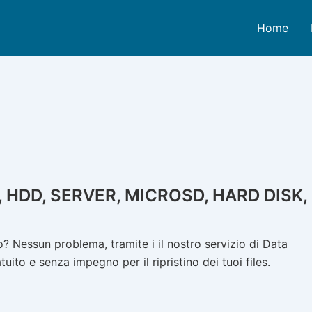
Home
 HDD, SERVER, MICROSD, HARD DISK,
 Nessun problema, tramite i il nostro servizio di Data
ito e senza impegno per il ripristino dei tuoi files.