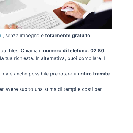
ri
, senza impegno e
totalmente gratuito
.
tuoi files. Chiama il
numero di telefono: 02 80
 tua richiesta. In alternativa, puoi compilare il
, ma è anche possibile prenotare un
ritiro tramite
per avere subito una stima di tempi e costi per