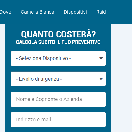
Dove
Camera Bianca
Dispositivi
Raid