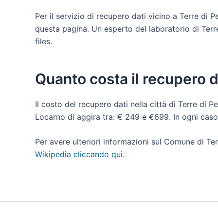
Per il servizio di recupero dati vicino a Terre di
questa pagina. Un esperto del laboratorio di Terre
files.
Quanto costa il recupero 
Il costo del recupero dati nella città di Terre di 
Locarno di aggira tra: € 249 e €699. In ogni caso
Per avere ulteriori informazioni sul Comune di Te
Wikipedia cliccando qui
.