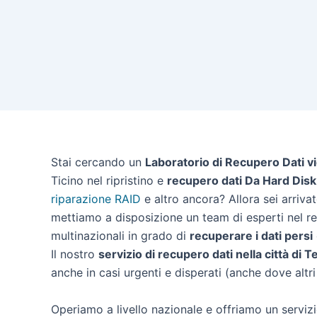
Stai cercando un
Laboratorio di Recupero Dati v
Ticino nel ripristino e
recupero dati Da Hard Disk
riparazione RAID
e altro ancora? Allora sei arriva
mettiamo a disposizione un team di esperti nel rec
multinazionali in grado di
recuperare i dati persi
Il nostro
servizio di recupero dati nella città di
anche in casi urgenti e disperati (anche dove altri 
Operiamo a livello nazionale e offriamo un servizi