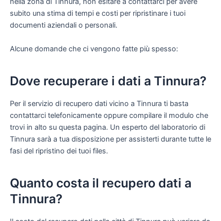
nella zona di Tinnura, non esitare a contattarci per avere
subito una stima di tempi e costi per ripristinare i tuoi
documenti aziendali o personali.
Alcune domande che ci vengono fatte più spesso:
Dove recuperare i dati a Tinnura?
Per il servizio di recupero dati vicino a Tinnura ti basta
contattarci telefonicamente oppure compilare il modulo che
trovi in alto su questa pagina. Un esperto del laboratorio di
Tinnura sarà a tua disposizione per assisterti durante tutte le
fasi del ripristino dei tuoi files.
Quanto costa il recupero dati a
Tinnura?