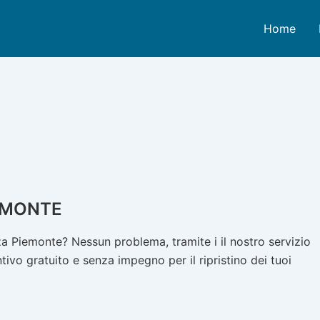
Home
EMONTE
a Piemonte? Nessun problema, tramite i il nostro servizio
ivo gratuito e senza impegno per il ripristino dei tuoi