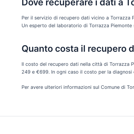
Dove recuperare i dati a 
Per il servizio di recupero dati vicino a Torrazza
Un esperto del laboratorio di Torrazza Piemonte sar
Quanto costa il recupero 
Il costo del recupero dati nella città di Torrazza 
249 e €699. In ogni caso il costo per la diagnos
Per avere ulteriori informazioni sul Comune di To