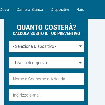
Dove
Camera Bianca
Dispositivi
Raid