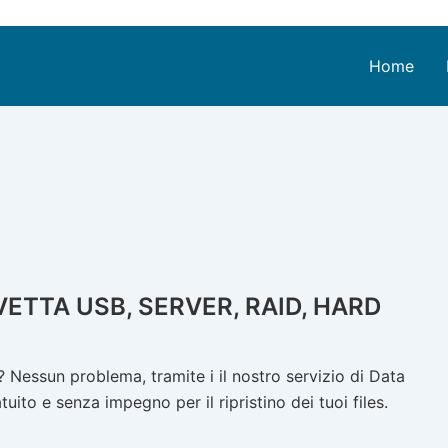
Home
ETTA USB, SERVER, RAID, HARD
Nessun problema, tramite i il nostro servizio di Data
ito e senza impegno per il ripristino dei tuoi files.