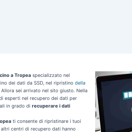
icino a Tropea
specializzato nel
stino dei dati da SSD, nel ripristino
della
Allora sei arrivato nel sito giusto. Nella
i esperti nel recupero dei dati per
ali in grado di
recuperare i dati
Tropea
ti consente di ripristinare i tuoi
altri centri di recupero dati hanno