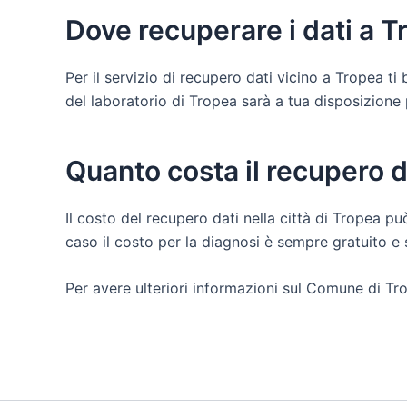
Dove recuperare i dati a 
Per il servizio di recupero dati vicino a Tropea t
del laboratorio di Tropea sarà a tua disposizione per
Quanto costa il recupero d
Il costo del recupero dati nella città di Tropea pu
caso il costo per la diagnosi è sempre gratuito 
Per avere ulteriori informazioni sul Comune di Tro