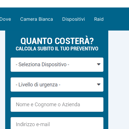
Dove
Camera Bianca
Dispositivi
Raid