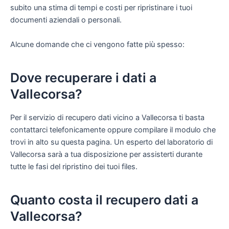
subito una stima di tempi e costi per ripristinare i tuoi
documenti aziendali o personali.
Alcune domande che ci vengono fatte più spesso:
Dove recuperare i dati a
Vallecorsa?
Per il servizio di recupero dati vicino a Vallecorsa ti basta
contattarci telefonicamente oppure compilare il modulo che
trovi in alto su questa pagina. Un esperto del laboratorio di
Vallecorsa sarà a tua disposizione per assisterti durante
tutte le fasi del ripristino dei tuoi files.
Quanto costa il recupero dati a
Vallecorsa?