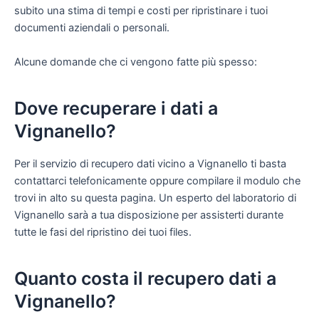
subito una stima di tempi e costi per ripristinare i tuoi
documenti aziendali o personali.
Alcune domande che ci vengono fatte più spesso:
Dove recuperare i dati a
Vignanello?
Per il servizio di recupero dati vicino a Vignanello ti basta
contattarci telefonicamente oppure compilare il modulo che
trovi in alto su questa pagina. Un esperto del laboratorio di
Vignanello sarà a tua disposizione per assisterti durante
tutte le fasi del ripristino dei tuoi files.
Quanto costa il recupero dati a
Vignanello?