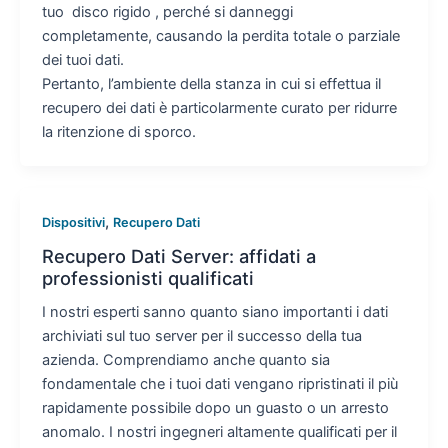
tuo disco rigido , perché si danneggi
completamente, causando la perdita totale o parziale
dei tuoi dati.
Pertanto, l’ambiente della stanza in cui si effettua il
recupero dei dati è particolarmente curato per ridurre
la ritenzione di sporco.
,
Dispositivi
Recupero Dati
Recupero Dati Server: affidati a
professionisti qualificati
I nostri esperti sanno quanto siano importanti i dati
archiviati sul tuo server per il successo della tua
azienda. Comprendiamo anche quanto sia
fondamentale che i tuoi dati vengano ripristinati il ​​più
rapidamente possibile dopo un guasto o un arresto
anomalo. I nostri ingegneri altamente qualificati per il