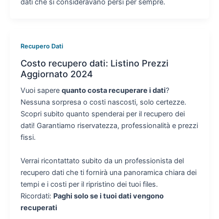
dati che si consideravano persi per sempre.
Recupero Dati
Costo recupero dati: Listino Prezzi
Aggiornato 2024
Vuoi sapere
quanto costa recuperare i dati
?
Nessuna sorpresa o costi nascosti, solo certezze.
Scopri subito quanto spenderai per il recupero dei
dati! Garantiamo riservatezza, professionalità e prezzi
fissi.
Verrai ricontattato subito da un professionista del
recupero dati che ti fornirà una panoramica chiara dei
tempi e i costi per il ripristino dei tuoi files.
Ricordati:
Paghi solo se i tuoi dati vengono
recuperati