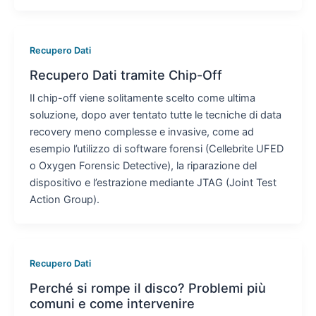
Recupero Dati
Recupero Dati tramite Chip-Off
Il chip-off viene solitamente scelto come ultima
soluzione, dopo aver tentato tutte le tecniche di data
recovery meno complesse e invasive, come ad
esempio l’utilizzo di software forensi (Cellebrite UFED
o Oxygen Forensic Detective), la riparazione del
dispositivo e l’estrazione mediante JTAG (Joint Test
Action Group).
Recupero Dati
Perché si rompe il disco? Problemi più
comuni e come intervenire