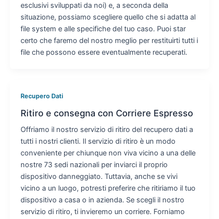
esclusivi sviluppati da noi) e, a seconda della
situazione, possiamo scegliere quello che si adatta al
file system e alle specifiche del tuo caso. Puoi star
certo che faremo del nostro meglio per restituirti tutti i
file che possono essere eventualmente recuperati.
Recupero Dati
Ritiro e consegna con Corriere Espresso
Offriamo il nostro servizio di ritiro del recupero dati a
tutti i nostri clienti. Il servizio di ritiro è un modo
conveniente per chiunque non viva vicino a una delle
nostre 73 sedi nazionali per inviarci il proprio
dispositivo danneggiato. Tuttavia, anche se vivi
vicino a un luogo, potresti preferire che ritiriamo il tuo
dispositivo a casa o in azienda. Se scegli il nostro
servizio di ritiro, ti invieremo un corriere. Forniamo