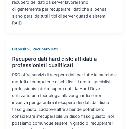
recupero dei dati da server lavoreranno
diligentemente per recuperare i dati che si pensa
siano persi da tutti i tipi di server guasti e sistemi
RAID.
,
Dispositivi
Recupero Dati
Recupero dati hard disk: affidati a
professionisti qualificati
PRD offre servizi di recupero dati per tutte le marche e
modelli di computer e dischi fissi. I nostri specialisti
professionisti del recupero dati da Hard Drive
utilizzano una tecnologia all’avanguardia e non
invasiva per garantire il recupero dei dati dal disco
fisso guasto. Laddove altre aziende potrebbero
considerare irrecuperabile un disco fisso guasto, noi
possiamo comunque essere in grado di recuperare i