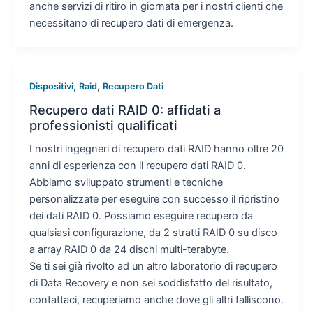
anche servizi di ritiro in giornata per i nostri clienti che
necessitano di recupero dati di emergenza.
,
,
Dispositivi
Raid
Recupero Dati
Recupero dati RAID 0: affidati a
professionisti qualificati
I nostri ingegneri di recupero dati RAID hanno oltre 20
anni di esperienza con il recupero dati RAID 0.
Abbiamo sviluppato strumenti e tecniche
personalizzate per eseguire con successo il ripristino
dei dati RAID 0. Possiamo eseguire recupero da
qualsiasi configurazione, da 2 stratti RAID 0 su disco
a array RAID 0 da 24 dischi multi-terabyte.
Se ti sei già rivolto ad un altro laboratorio di recupero
di Data Recovery e non sei soddisfatto del risultato,
contattaci, recuperiamo anche dove gli altri falliscono.