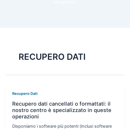
recuperati.
RECUPERO DATI
Recupero Dati
Recupero dati cancellati o formattati: il
nostro centro è specializzato in queste
operazioni
Disponiamo i software più potenti (inclusi software