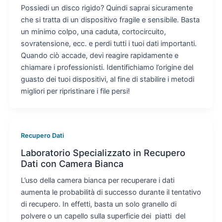
Possiedi un disco rigido? Quindi saprai sicuramente
che si tratta di un dispositivo fragile e sensibile. Basta
un minimo colpo, una caduta, cortocircuito,
sovratensione, ecc. e perdi tutti i tuoi dati importanti.
Quando ciò accade, devi reagire rapidamente e
chiamare i professionisti. Identifichiamo l’origine del
guasto dei tuoi dispositivi, al fine di stabilire i metodi
migliori per ripristinare i file persi!
Recupero Dati
Laboratorio Specializzato in Recupero
Dati con Camera Bianca
L’uso della camera bianca per recuperare i dati
aumenta le probabilità di successo durante il tentativo
di recupero. In effetti, basta un solo granello di
polvere o un capello sulla superficie dei piatti del